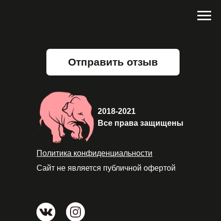
Отправить отзыв
2018-2021
Все права защищены
Политика конфиденциальности
Сайт не является публичной офертой