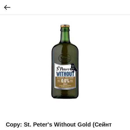
Copy: St. Peter's Without Gold (Сейнт